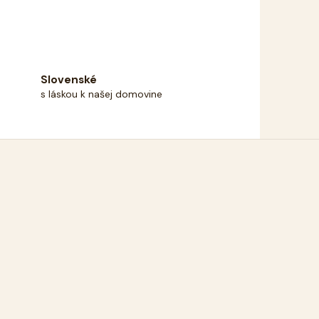
Slovenské
s láskou k našej domovine