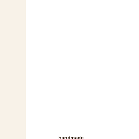
handmade