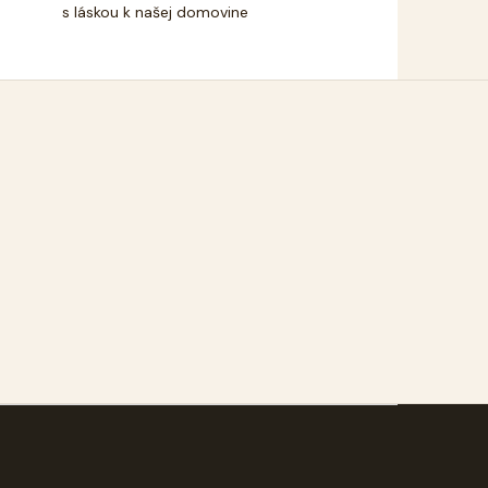
s láskou k našej domovine