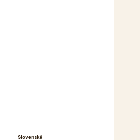
Slovenské