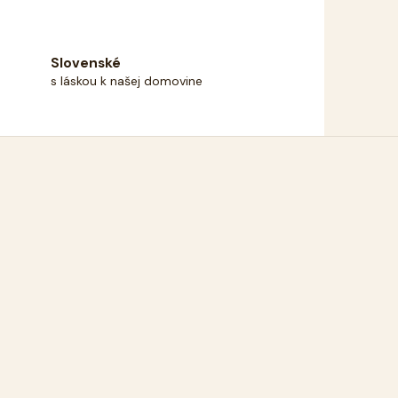
Slovenské
s láskou k našej domovine