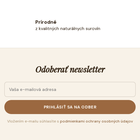
Prírodné
z kvalitných naturálnych surovín
Odoberať newsletter
PRIHLÁSIŤ SA NA ODBER
Vložením e-mailu súhlasíte s
podmienkami ochrany osobných údajov