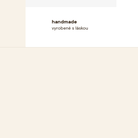
handmade
vyrobené s láskou